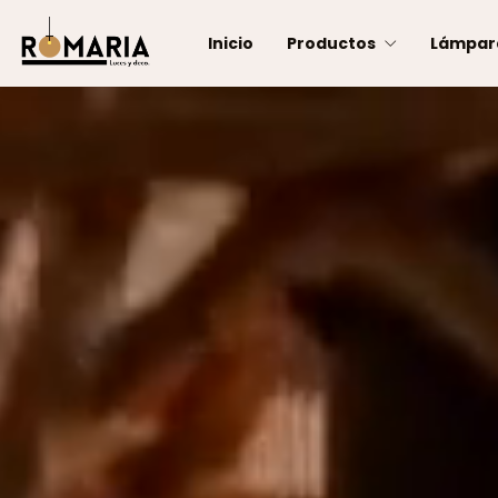
Inicio
Productos
Lámpar