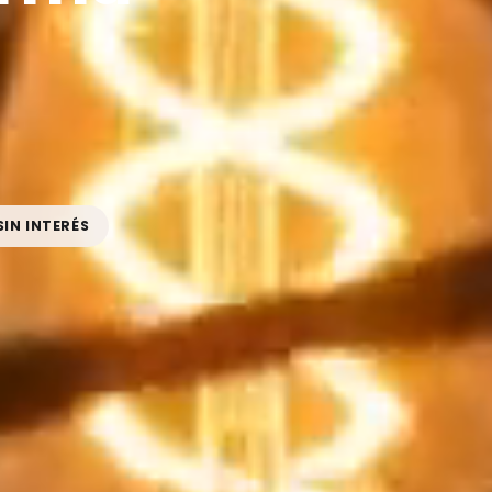
SIN INTERÉS